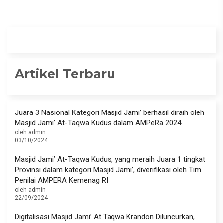
Artikel Terbaru
Juara 3 Nasional Kategori Masjid Jami’ berhasil diraih oleh
Masjid Jami’ At-Taqwa Kudus dalam AMPeRa 2024
oleh admin
03/10/2024
Masjid Jami’ At-Taqwa Kudus, yang meraih Juara 1 tingkat
Provinsi dalam kategori Masjid Jami’, diverifikasi oleh Tim
Penilai AMPERA Kemenag RI
oleh admin
22/09/2024
Digitalisasi Masjid Jami’ At Taqwa Krandon Diluncurkan,