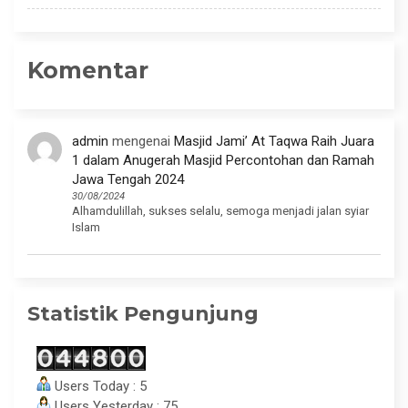
Komentar
admin
mengenai
Masjid Jami’ At Taqwa Raih Juara
1 dalam Anugerah Masjid Percontohan dan Ramah
Jawa Tengah 2024
30/08/2024
Alhamdulillah, sukses selalu, semoga menjadi jalan syiar
Islam
Statistik Pengunjung
Users Today : 5
Users Yesterday : 75