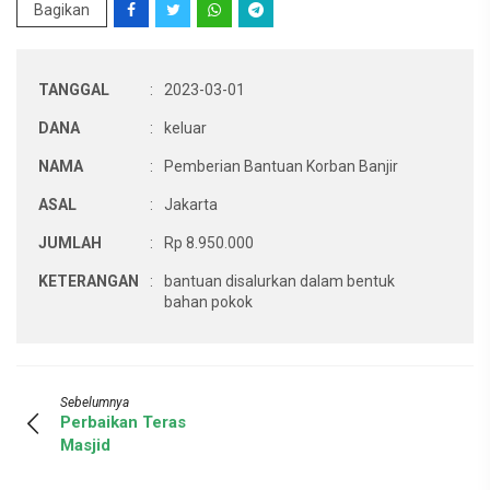
Bagikan
TANGGAL
:
2023-03-01
DANA
:
keluar
NAMA
:
Pemberian Bantuan Korban Banjir
ASAL
:
Jakarta
JUMLAH
:
Rp 8.950.000
KETERANGAN
:
bantuan disalurkan dalam bentuk
bahan pokok
Sebelumnya
Perbaikan Teras
Masjid