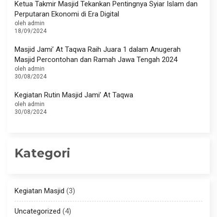
Ketua Takmir Masjid Tekankan Pentingnya Syiar Islam dan
Perputaran Ekonomi di Era Digital
oleh admin
18/09/2024
Masjid Jami’ At Taqwa Raih Juara 1 dalam Anugerah
Masjid Percontohan dan Ramah Jawa Tengah 2024
oleh admin
30/08/2024
Kegiatan Rutin Masjid Jami’ At Taqwa
oleh admin
30/08/2024
Kategori
Kegiatan Masjid
(3)
Uncategorized
(4)