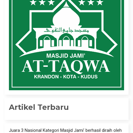
Artikel Terbaru
Juara 3 Nasional Kategori Masjid Jami’ berhasil diraih oleh