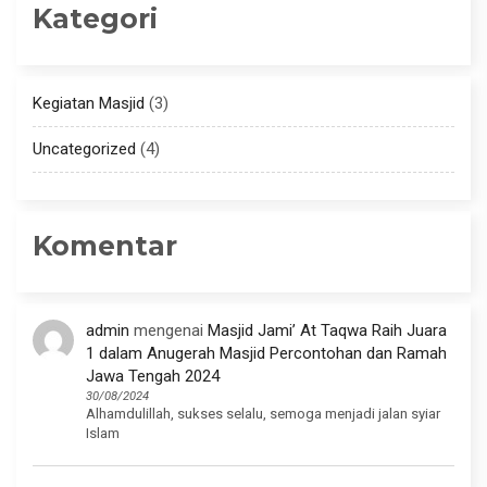
Kategori
Kegiatan Masjid
(3)
Uncategorized
(4)
Komentar
admin
mengenai
Masjid Jami’ At Taqwa Raih Juara
1 dalam Anugerah Masjid Percontohan dan Ramah
Jawa Tengah 2024
30/08/2024
Alhamdulillah, sukses selalu, semoga menjadi jalan syiar
Islam