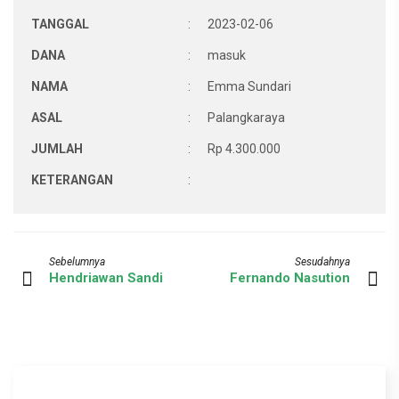
TANGGAL
:
2023-02-06
DANA
:
masuk
NAMA
:
Emma Sundari
ASAL
:
Palangkaraya
JUMLAH
:
Rp 4.300.000
KETERANGAN
:
Sebelumnya
Sesudahnya
Hendriawan Sandi
Fernando Nasution