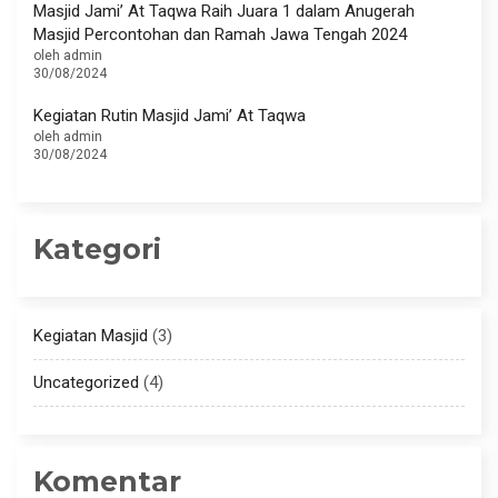
Masjid Jami’ At Taqwa Raih Juara 1 dalam Anugerah
Masjid Percontohan dan Ramah Jawa Tengah 2024
oleh admin
30/08/2024
Kegiatan Rutin Masjid Jami’ At Taqwa
oleh admin
30/08/2024
Kategori
Kegiatan Masjid
(3)
Uncategorized
(4)
Komentar