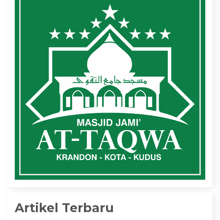
Artikel Terbaru