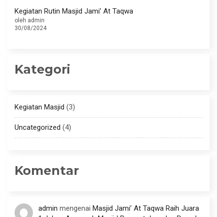
Kegiatan Rutin Masjid Jami’ At Taqwa
oleh admin
30/08/2024
Kategori
Kegiatan Masjid
(3)
Uncategorized
(4)
Komentar
admin
mengenai
Masjid Jami’ At Taqwa Raih Juara