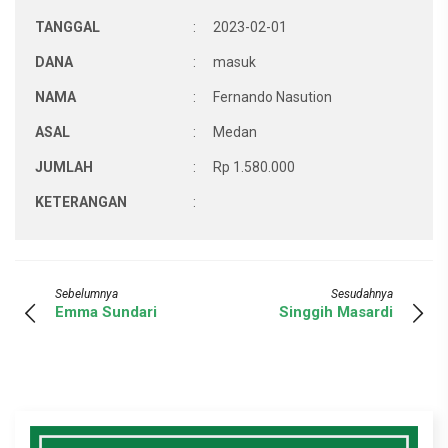
TANGGAL
:
2023-02-01
DANA
:
masuk
NAMA
:
Fernando Nasution
ASAL
:
Medan
JUMLAH
:
Rp 1.580.000
KETERANGAN
:
Sebelumnya
Sesudahnya
Emma Sundari
Singgih Masardi