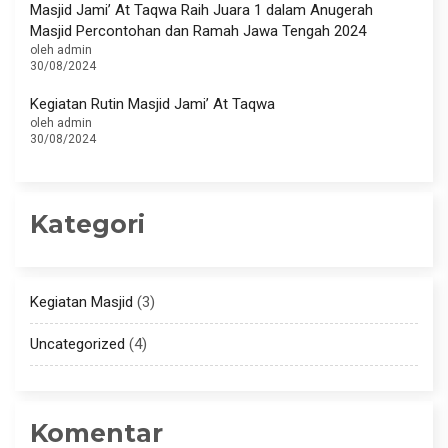
Masjid Jami’ At Taqwa Raih Juara 1 dalam Anugerah
Masjid Percontohan dan Ramah Jawa Tengah 2024
oleh admin
30/08/2024
Kegiatan Rutin Masjid Jami’ At Taqwa
oleh admin
30/08/2024
Kategori
Kegiatan Masjid
(3)
Uncategorized
(4)
Komentar