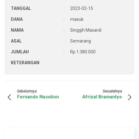
TANGGAL
:
2023-02-15
DANA
:
masuk
NAMA
:
Singgih Masardi
ASAL
:
Semarang
JUMLAH
:
Rp 1.380.000
KETERANGAN
:
Sebelumnya
Sesudahnya
Fernando Nasution
Afrizal Bramantyo